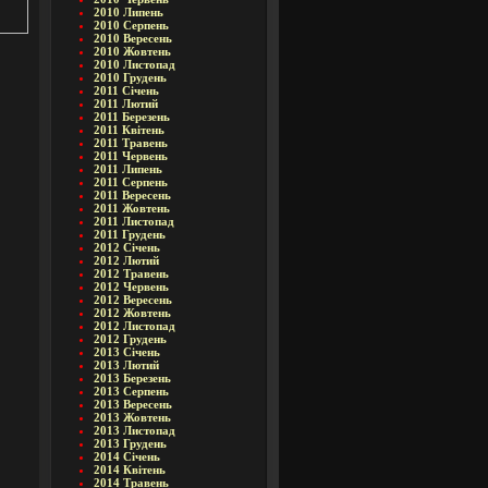
2010 Липень
2010 Серпень
2010 Вересень
2010 Жовтень
2010 Листопад
2010 Грудень
2011 Січень
2011 Лютий
2011 Березень
2011 Квітень
2011 Травень
2011 Червень
2011 Липень
2011 Серпень
2011 Вересень
2011 Жовтень
2011 Листопад
2011 Грудень
2012 Січень
2012 Лютий
2012 Травень
2012 Червень
2012 Вересень
2012 Жовтень
2012 Листопад
2012 Грудень
2013 Січень
2013 Лютий
2013 Березень
2013 Серпень
2013 Вересень
2013 Жовтень
2013 Листопад
2013 Грудень
2014 Січень
2014 Квітень
2014 Травень