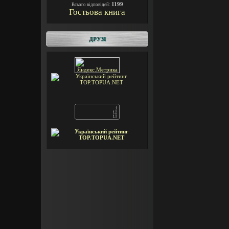
1199
Всього відповідей:
Гостьова книга
ДРУЗІ