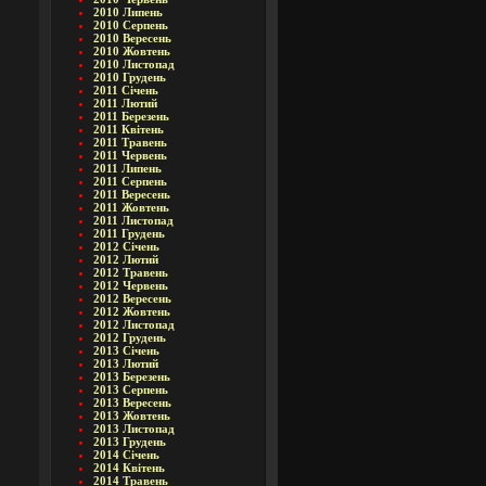
2010 Липень
2010 Серпень
2010 Вересень
2010 Жовтень
2010 Листопад
2010 Грудень
2011 Січень
2011 Лютий
2011 Березень
2011 Квітень
2011 Травень
2011 Червень
2011 Липень
2011 Серпень
2011 Вересень
2011 Жовтень
2011 Листопад
2011 Грудень
2012 Січень
2012 Лютий
2012 Травень
2012 Червень
2012 Вересень
2012 Жовтень
2012 Листопад
2012 Грудень
2013 Січень
2013 Лютий
2013 Березень
2013 Серпень
2013 Вересень
2013 Жовтень
2013 Листопад
2013 Грудень
2014 Січень
2014 Квітень
2014 Травень