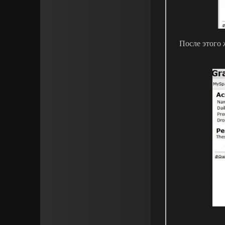
После этого 