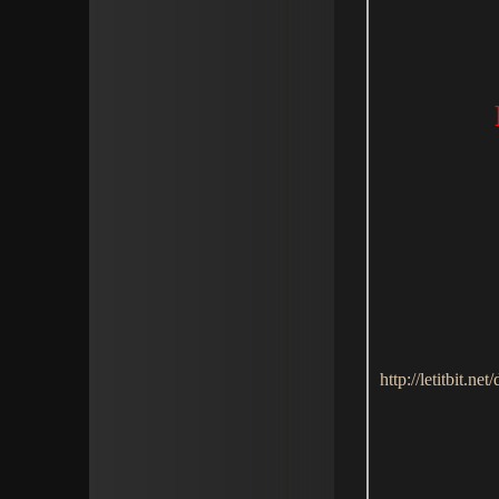
http://letitbit