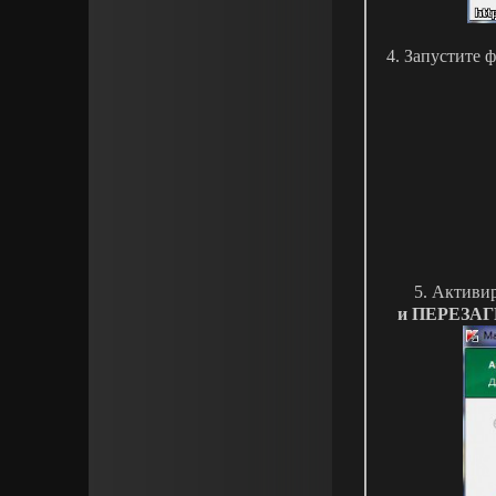
4. Запустите
5. Активир
и ПЕРЕЗАГ