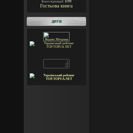
1199
Всього відповідей:
Гостьова книга
ДРУЗІ