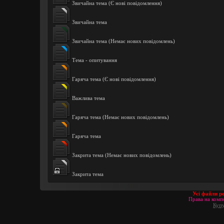
Звичайна тема (Є нові повідомлення)
Звичайна тема
Звичайна тема (Немає нових повідомлень)
Тема - опитування
Гаряча тема (Є нові повідомлення)
Важлива тема
Гаряча тема (Немає нових повідомлень)
Гаряча тема
Закрита тема (Немає нових повідомлень)
Закрита тема
Усі файли р
Права на компо
Купу