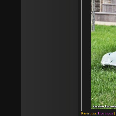
Категорія:
Про зірок
|